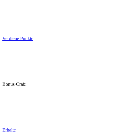
Verdiene Punkte
Bonus-Crab:
Erhalte