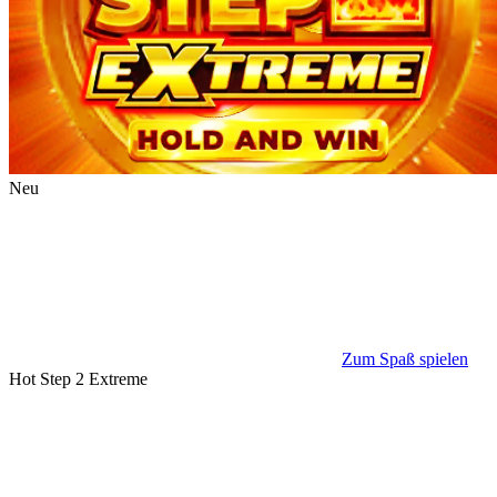
Neu
Zum Spaß spielen
Hot Step 2 Extreme