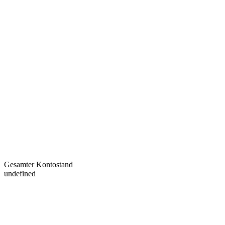
Gesamter Kontostand
undefined