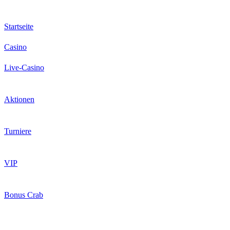
Startseite
Casino
Live-Casino
Aktionen
Turniere
VIP
Bonus Crab