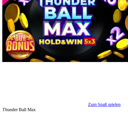
Zum Spaß spielen
Thunder Ball Max