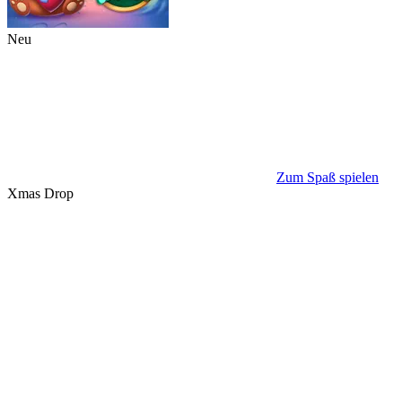
Neu
Zum Spaß spielen
Xmas Drop