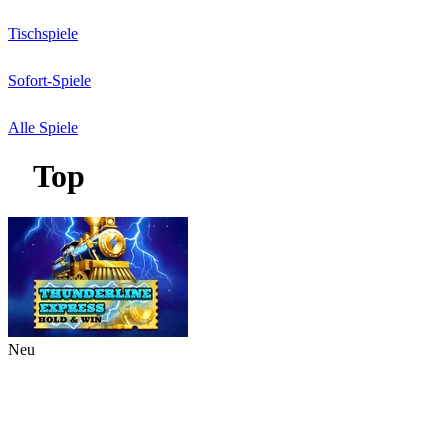
Tischspiele
Sofort-Spiele
Alle Spiele
Top
Neu