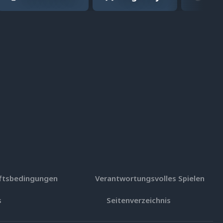
ftsbedingungen
Verantwortungsvolles Spielen
s
Seitenverzeichnis