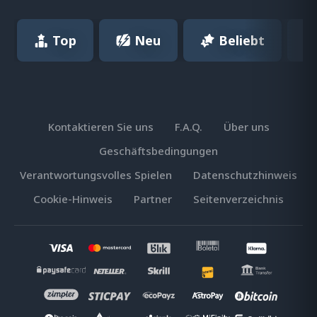
Onlyplay
Yggdrasil
Top
Neu
Beliebt
ELA Games
Fazi
Jacks
Popiplay
Kontaktieren Sie uns
F.A.Q.
Über uns
EGT Digital
Geschäftsbedingungen
GameBeat
Verantwortungsvolles Spielen
Datenschutzhinweis
CT Interactive
Cookie-Hinweis
Partner
Seitenverzeichnis
Tom Horn
Oryx
Golden Hero
Group
Amatic